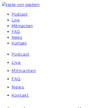
Podcast
Live
Mitmachen
FAQ
News
Kontakt
Podcast
Live
Mitmachen
FAQ
News
Kontakt