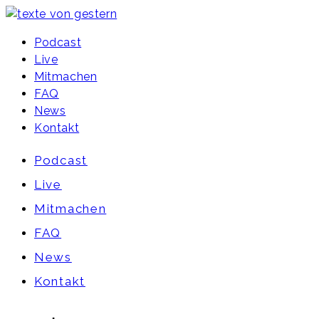
Podcast
Live
Mitmachen
FAQ
News
Kontakt
Podcast
Live
Mitmachen
FAQ
News
Kontakt