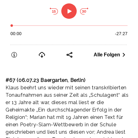
#67 (06.07.23 Baergarten, Berlin)
Klaus beehrt uns wieder mit seinen transkribierten
Tonaufnahmen aus seiner Zeit als „Schulagent“ als
er 13 Jahre alt war, dieses mal liest er die
Geheimakte „Ein durchschlagender Erfolg in der
Religion“; Marian hat mit 19 Jahren einen Text für
einen Poetry-Slam-Wettbewerb in der Schule
geschrieben und liest uns diesen vor; Andrea liest