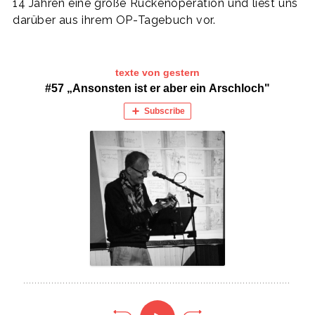
14 Jahren eine große Rückenoperation und liest uns
darüber aus ihrem OP-Tagebuch vor.