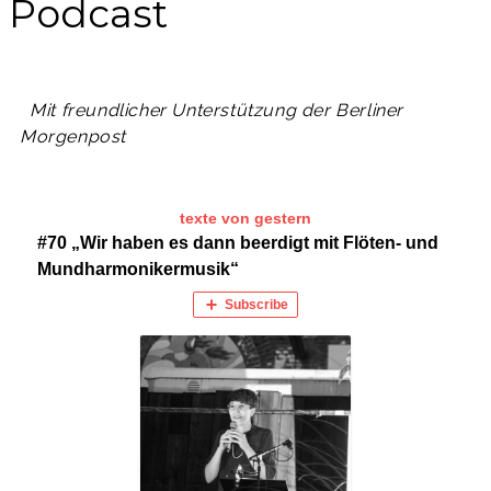
Podcast
Mit freundlicher Unterstützung der Berliner
Morgenpost