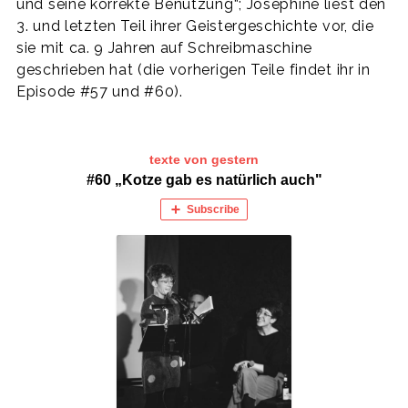
und seine korrekte Benutzung“; Josephine liest den
3. und letzten Teil ihrer Geistergeschichte vor, die
sie mit ca. 9 Jahren auf Schreibmaschine
geschrieben hat (die vorherigen Teile findet ihr in
Episode #57 und #60).