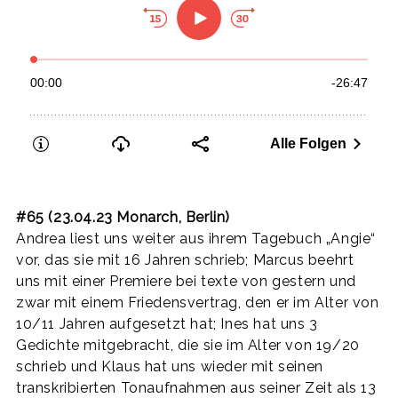
#65 (23.04.23 Monarch, Berlin)
Andrea liest uns weiter aus ihrem Tagebuch „Angie“
vor, das sie mit 16 Jahren schrieb; Marcus beehrt
uns mit einer Premiere bei texte von gestern und
zwar mit einem Friedensvertrag, den er im Alter von
10/11 Jahren aufgesetzt hat; Ines hat uns 3
Gedichte mitgebracht, die sie im Alter von 19/20
schrieb und Klaus hat uns wieder mit seinen
transkribierten Tonaufnahmen aus seiner Zeit als 13