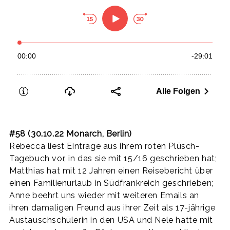
#58 (30.10.22 Monarch, Berlin)
Rebecca liest Einträge aus ihrem roten Plüsch-
Tagebuch vor, in das sie mit 15/16 geschrieben hat;
Matthias hat mit 12 Jahren einen Reisebericht über
einen Familienurlaub in Südfrankreich geschrieben;
Anne beehrt uns wieder mit weiteren Emails an
ihren damaligen Freund aus ihrer Zeit als 17-jährige
Austauschschülerin in den USA und Nele hatte mit