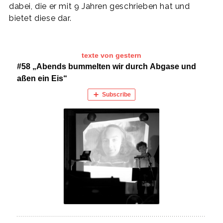
dabei, die er mit 9 Jahren geschrieben hat und
bietet diese dar.