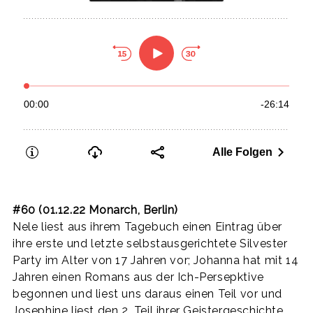
#60 (01.12.22 Monarch, Berlin)
Nele liest aus ihrem Tagebuch einen Eintrag über
ihre erste und letzte selbstausgerichtete Silvester
Party im Alter von 17 Jahren vor; Johanna hat mit 14
Jahren einen Romans aus der Ich-Persepktive
begonnen und liest uns daraus einen Teil vor und
Josephine liest den 2. Teil ihrer Geistergeschichte,