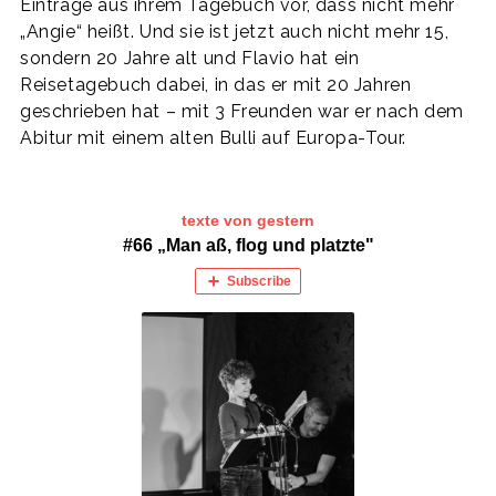
Einträge aus ihrem Tagebuch vor, dass nicht mehr
„Angie“ heißt. Und sie ist jetzt auch nicht mehr 15,
sondern 20 Jahre alt und Flavio hat ein
Reisetagebuch dabei, in das er mit 20 Jahren
geschrieben hat – mit 3 Freunden war er nach dem
Abitur mit einem alten Bulli auf Europa-Tour.