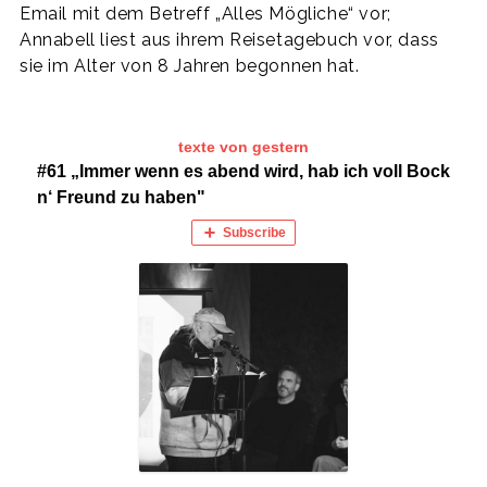
Email mit dem Betreff „Alles Mögliche“ vor;
Annabell liest aus ihrem Reisetagebuch vor, dass
sie im Alter von 8 Jahren begonnen hat.