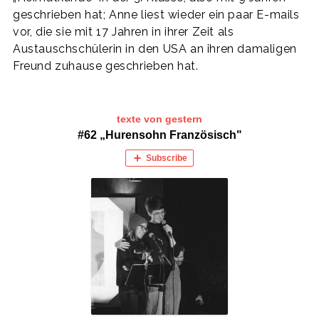
geschrieben hat; Anne liest wieder ein paar E-mails
vor, die sie mit 17 Jahren in ihrer Zeit als
Austauschschülerin in den USA an ihren damaligen
Freund zuhause geschrieben hat.