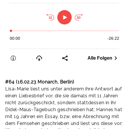
#64 (16.02.23 Monarch, Berlin)
Lisa-Marie liest uns unter anderem ihre Antwort auf
einen Liebesbrief vor, die sie damals mit 11 Jahren
nicht zurückgeschickt, sondern stattdessen in ihr
Didel-Maus-Tagebuch geschrieben hat; Hannes hat
mit 19 Jahren ein Essay, bzw. eine Abrechnung mit
dem Fernsehen geschrieben und liest uns diese vor;