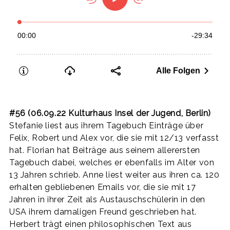
#56 (06.09.22 Kulturhaus Insel der Jugend, Berlin)
Stefanie liest aus ihrem Tagebuch Einträge über
Felix, Robert und Alex vor, die sie mit 12/13 verfasst
hat. Florian hat Beiträge aus seinem allerersten
Tagebuch dabei, welches er ebenfalls im Alter von
13 Jahren schrieb. Anne liest weiter aus ihren ca. 120
erhalten gebliebenen Emails vor, die sie mit 17
Jahren in ihrer Zeit als Austauschschülerin in den
USA ihrem damaligen Freund geschrieben hat.
Herbert trägt einen philosophischen Text aus