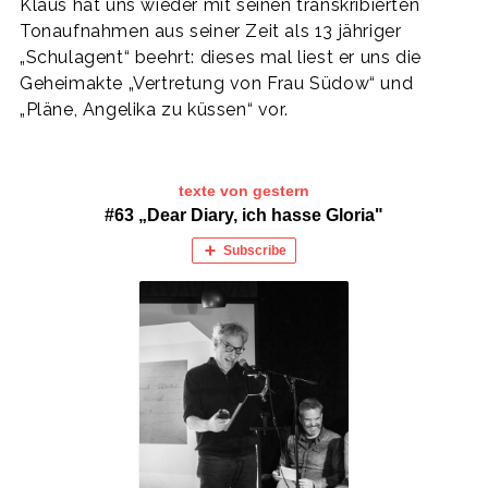
Klaus hat uns wieder mit seinen transkribierten
Tonaufnahmen aus seiner Zeit als 13 jähriger
„Schulagent“ beehrt: dieses mal liest er uns die
Geheimakte „Vertretung von Frau Südow“ und
„Pläne, Angelika zu küssen“ vor.