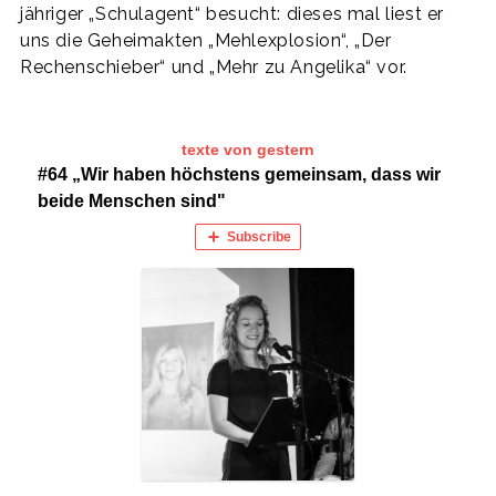
jähriger „Schulagent“ besucht: dieses mal liest er
uns die Geheimakten „Mehlexplosion“, „Der
Rechenschieber“ und „Mehr zu Angelika“ vor.