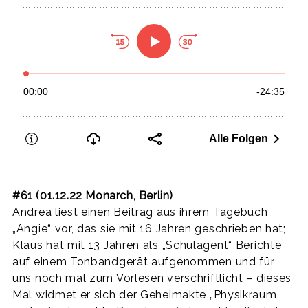
#61 (01.12.22 Monarch, Berlin)
Andrea liest einen Beitrag aus ihrem Tagebuch
„Angie“ vor, das sie mit 16 Jahren geschrieben hat;
Klaus hat mit 13 Jahren als „Schulagent“ Berichte
auf einem Tonbandgerät aufgenommen und für
uns noch mal zum Vorlesen verschriftlicht – dieses
Mal widmet er sich der Geheimakte „Physikraum