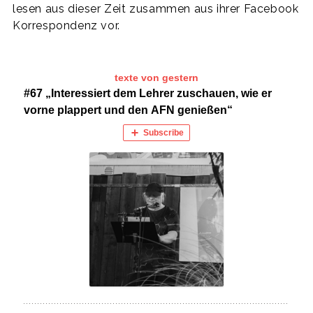
lesen aus dieser Zeit zusammen aus ihrer Facebook
Korrespondenz vor.