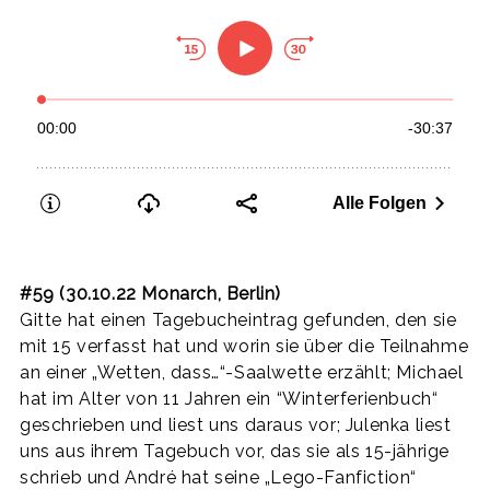
#59 (30.10.22 Monarch, Berlin)
Gitte hat einen Tagebucheintrag gefunden, den sie
mit 15 verfasst hat und worin sie über die Teilnahme
an einer „Wetten, dass…“-Saalwette erzählt; Michael
hat im Alter von 11 Jahren ein “Winterferienbuch“
geschrieben und liest uns daraus vor; Julenka liest
uns aus ihrem Tagebuch vor, das sie als 15-jährige
schrieb und André hat seine „Lego-Fanfiction“