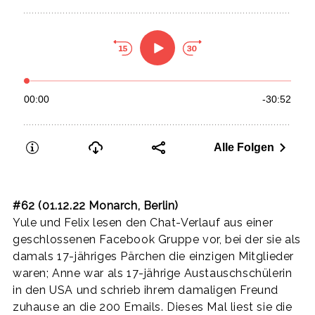
#62 (01.12.22 Monarch, Berlin)
Yule und Felix lesen den Chat-Verlauf aus einer
geschlossenen Facebook Gruppe vor, bei der sie als
damals 17-jähriges Pärchen die einzigen Mitglieder
waren; Anne war als 17-jährige Austauschschülerin
in den USA und schrieb ihrem damaligen Freund
zuhause an die 200 Emails. Dieses Mal liest sie die