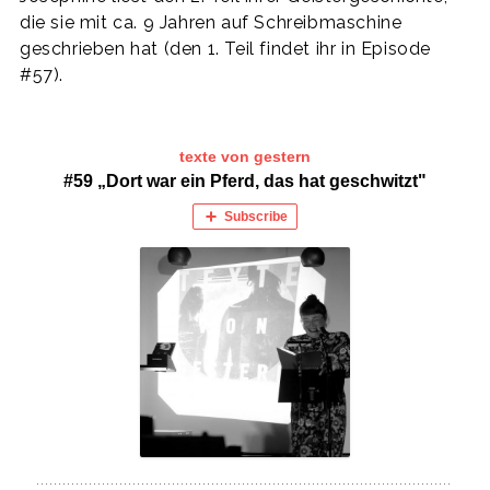
die sie mit ca. 9 Jahren auf Schreibmaschine
geschrieben hat (den 1. Teil findet ihr in Episode
#57).