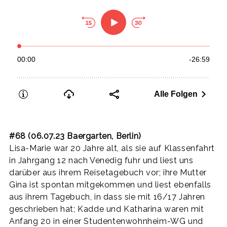
#68 (06.07.23 Baergarten, Berlin)
Lisa-Marie war 20 Jahre alt, als sie auf Klassenfahrt
in Jahrgang 12 nach Venedig fuhr und liest uns
darüber aus ihrem Reisetagebuch vor; ihre Mutter
Gina ist spontan mitgekommen und liest ebenfalls
aus ihrem Tagebuch, in dass sie mit 16/17 Jahren
geschrieben hat; Kadde und Katharina waren mit
Anfang 20 in einer Studentenwohnheim-WG und