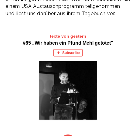
einem USA Austauschprogramm teilgenommen
und liest uns darüber aus ihrem Tagebuch vor.