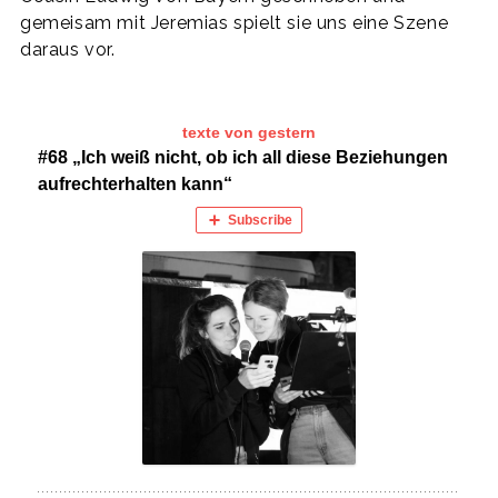
gemeisam mit Jeremias spielt sie uns eine Szene
daraus vor.