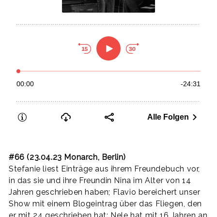
#66 (23.04.23 Monarch, Berlin)
Stefanie liest Einträge aus ihrem Freundebuch vor,
in das sie und ihre Freundin Nina im Alter von 14
Jahren geschrieben haben; Flavio bereichert unser
Show mit einem Blogeintrag über das Fliegen, den
er mit 24 geschrieben hat; Nele hat mit 16 Jahren an